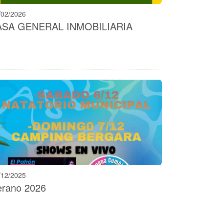
/02/2026
ASA GENERAL INMOBILIARIA
/12/2025
erano 2026