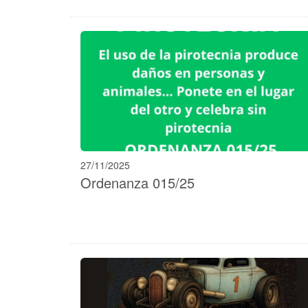
27/11/2025
Ordenanza 015/25