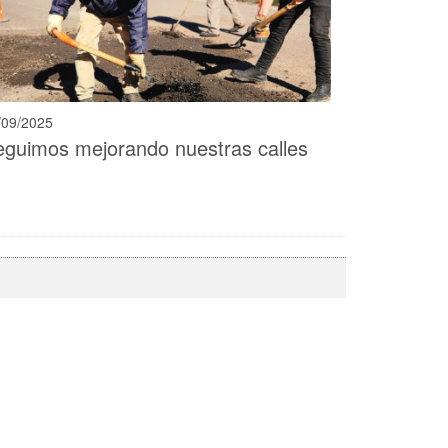
/09/2025
eguimos mejorando nuestras calles