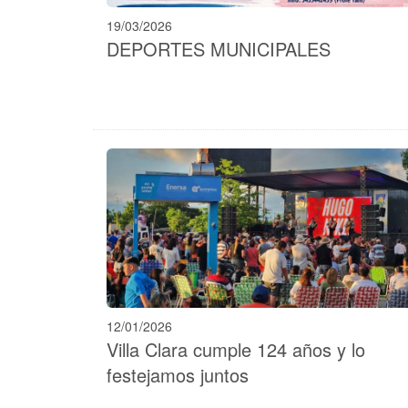
19/03/2026
DEPORTES MUNICIPALES
12/01/2026
Villa Clara cumple 124 años y lo
festejamos juntos