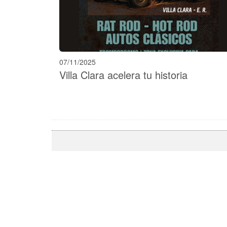
07/11/2025
Villa Clara acelera tu historia