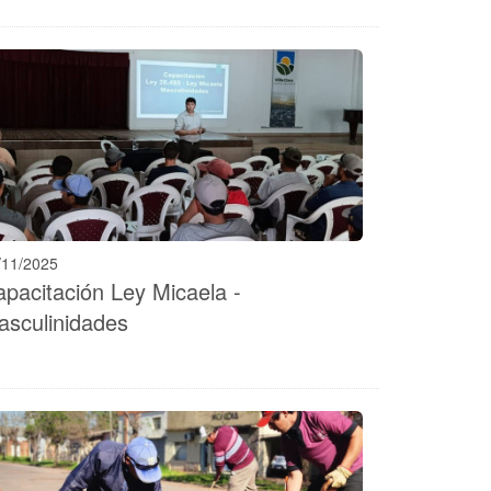
/11/2025
pacitación Ley Micaela -
asculinidades