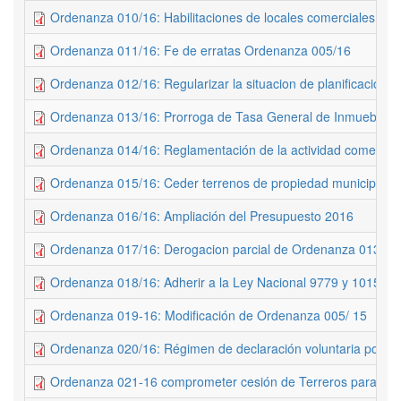
Ordenanza 010/16: Habilitaciones de locales comerciales
Ordenanza 011/16: Fe de erratas Ordenanza 005/16
Ordenanza 012/16: Regularizar la situacion de planificación 
Ordenanza 013/16: Prorroga de Tasa General de Inmuebles
Ordenanza 014/16: Reglamentación de la actividad comercial
Ordenanza 015/16: Ceder terrenos de propiedad municipal a 
Ordenanza 016/16: Ampliación del Presupuesto 2016
Ordenanza 017/16: Derogacion parcial de Ordenanza 013/13
Ordenanza 018/16: Adherir a la Ley Nacional 9779 y 10151
Ordenanza 019-16: Modificación de Ordenanza 005/ 15
Ordenanza 020/16: Régimen de declaración voluntaria por mejo
Ordenanza 021-16 comprometer cesión de Terreros para los be