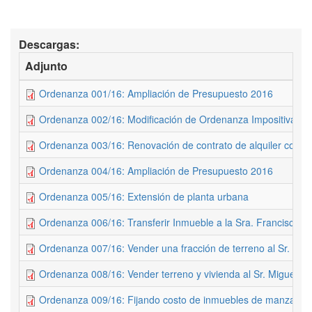
Descargas:
Adjunto
Ordenanza 001/16: Ampliación de Presupuesto 2016
Ordenanza 002/16: Modificación de Ordenanza Impositiva
Ordenanza 003/16: Renovación de contrato de alquiler con E
Ordenanza 004/16: Ampliación de Presupuesto 2016
Ordenanza 005/16: Extensión de planta urbana
Ordenanza 006/16: Transferir Inmueble a la Sra. Francisca A
Ordenanza 007/16: Vender una fracción de terreno al Sr. Si
Ordenanza 008/16: Vender terreno y vivienda al Sr. Miguel G
Ordenanza 009/16: Fijando costo de inmuebles de manzanas