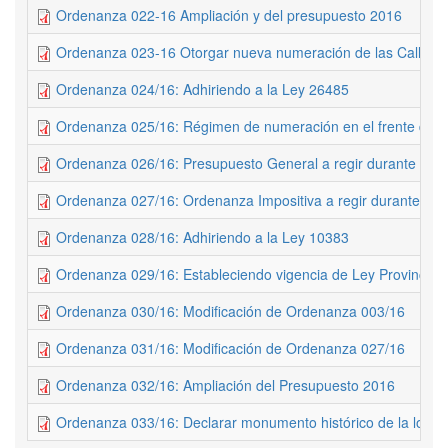
Ordenanza 022-16 Ampliación y del presupuesto 2016
Ordenanza 023-16 Otorgar nueva numeración de las Calles
Ordenanza 024/16: Adhiriendo a la Ley 26485
Ordenanza 025/16: Régimen de numeración en el frente de l
Ordenanza 026/16: Presupuesto General a regir durante el a
Ordenanza 027/16: Ordenanza Impositiva a regir durante el 
Ordenanza 028/16: Adhiriendo a la Ley 10383
Ordenanza 029/16: Estableciendo vigencia de Ley Provincial
Ordenanza 030/16: Modificación de Ordenanza 003/16
Ordenanza 031/16: Modificación de Ordenanza 027/16
Ordenanza 032/16: Ampliación del Presupuesto 2016
Ordenanza 033/16: Declarar monumento histórico de la locali