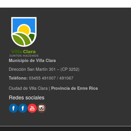
Municipio de Villa Clara
Dirección San Martín 301 – (CP 3252)
Teléfono:
03455 491007 / 491067
Ciudad de Villa Clara |
Provincia de Entre Ríos
Redes sociales