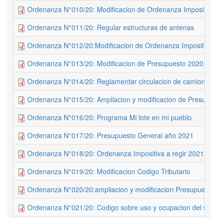
Ordenanza N°010/20: Modificacion de Ordenanza Impositiva
Ordenanza N°011/20: Regular estructuras de antenas
Ordenanza N°012/20:Modificacion de Ordenanza Impositiva 
Ordenanza N°013/20: Modificacion de Presupuesto 2020
Ordenanza N°014/20: Reglamentar circulacion de camiones
Ordenanza N°015/20: Ampliacion y modificacion de Presupue
Ordenanza N°016/20: Programa Mi lote en mi pueblo
Ordenanza N°017/20: Presupuesto General año 2021
Ordenanza N°018/20: Ordenanza Impositiva a regir 2021
Ordenanza N°019/20: Modificacion Codigo Tributario
Ordenanza N°020/20:ampliacion y modificacion Presupuesto
Ordenanza N°021/20: Codigo sobre uso y ocupacion del suelo