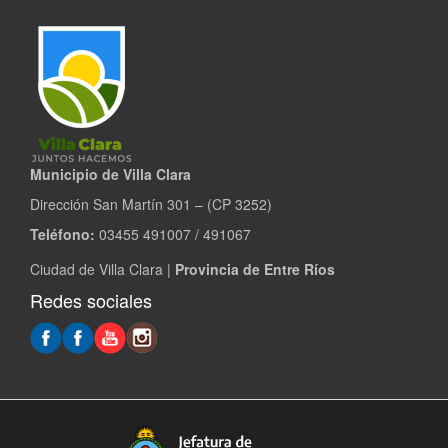
Municipio de Villa Clara
Dirección San Martín 301 – (CP 3252)
Teléfono:
03455 491007 / 491067
Ciudad de Villa Clara |
Provincia de Entre Ríos
Redes sociales