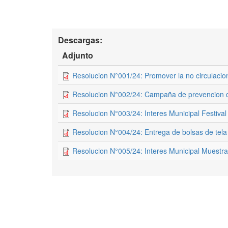
Descargas:
Adjunto
Resolucion N°001/24: Promover la no circulacion
Resolucion N°002/24: Campaña de prevencion 
Resolucion N°003/24: Interes Municipal Festiva
Resolucion N°004/24: Entrega de bolsas de tela
Resolucion N°005/24: Interes Municipal Muestr