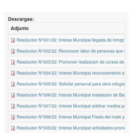
Descargas:
Adjunto
Resolucion N°001/22: Interes Municipal llegada de inmigrante
Resolucion N°002/22: Reconocer labor de personas que se o
Resolucion N°003/22: Promover realizacion de cursos de dive
Resolucion N°004/22: Interes Municipal reconocimiento a co
Resolucion N°005/22: Solicitar personal para obra refugio de 
Resolucion N°006/22: Interes Municipal instalacion de Base 
Resolucion N°007/22: Interes Municipal arbitrar medios para 
Resolucion N°008/22: Interes Municipal Fiesta del mate y la tor
Resolucion N°009/22: Interes Municipal actividades promocion