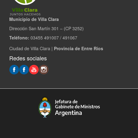
Municipio de Villa Clara
Dirección San Martín 301 – (CP 3252)
Teléfono:
03455 491007 / 491067
Ciudad de Villa Clara |
Provincia de Entre Ríos
Redes sociales